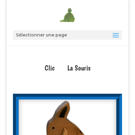
Sélectionner une page
Clic La Souris