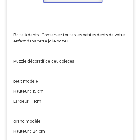
Boite à dents : Conservez toutes les petites dents de votre
enfant dans cette jolie boîte !
Puzzle décoratif de deux pièces
petit modèle
Hauteur : 19 cm
Largeur : 11cm
grand modèle
Hauteur : 24 cm