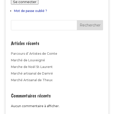
Se connecter
Mot de passe oublié ?
Rechercher
Articles récents
Parcours d’ Artistes de Cointe
Marché de Louveigné
Marche de Noël St-Laurent
Marché artisanal de Damré
Marché Artisanal de Theux
Commentaires récents
Aucun commentaire à afficher.