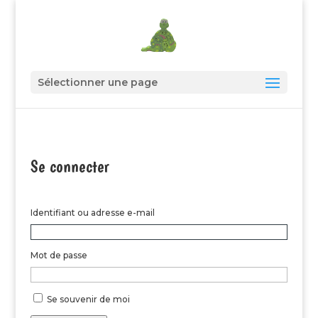
Sélectionner une page
Se connecter
Identifiant ou adresse e-mail
Mot de passe
Se souvenir de moi