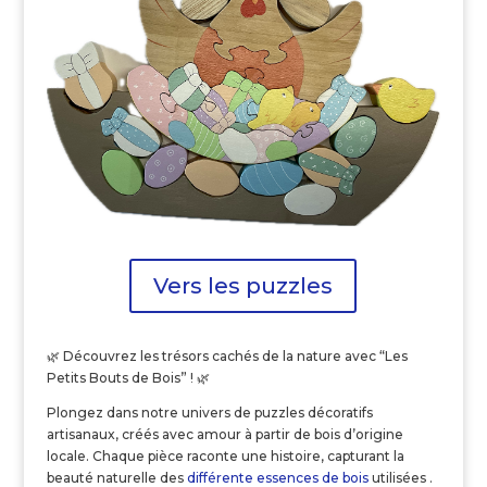
Vers les puzzles
🌿
Découvrez les trésors cachés de la nature avec “Les
Petits Bouts de Bois” !
🌿
Plongez dans notre univers de puzzles décoratifs
artisanaux, créés avec amour à partir de bois d’origine
locale. Chaque pièce raconte une histoire, capturant la
beauté naturelle des
différente essences de bois
utilisées .