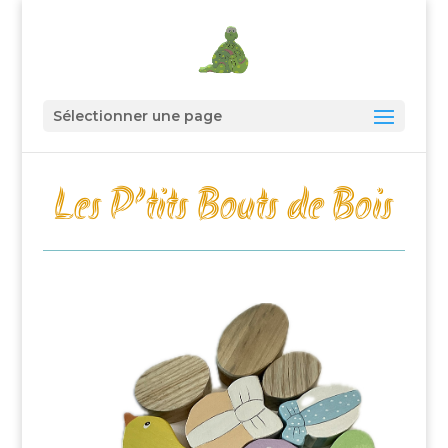
Sélectionner une page
Les P’tits Bouts de Bois