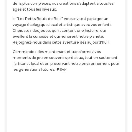
défis plus complexes, nos créations s’adaptent à tous les
âges et tous les niveaux.
✨
“Les Petits Bouts de Bois” vous invite à partager un
voyage écologique, local et artistique avec vos enfants.
Choisissez des jouets qui racontent une histoire, qui
éveillent la curiosité et qui honorent notre planète.
Rejoignez-nous dans cette aventure dès aujourd’hui !
Commandez dès maintenant et transformez vos
moments de jeu en souvenirs précieux, tout en soutenant
l’artisanat local et en préservant notre environnement pour
les générations futures.
🌳🧩🌿