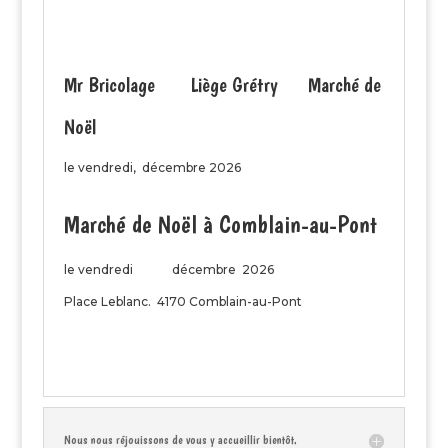
Mr Bricolage Liège Grétry Marché de
Noël
le vendredi, décembre 2026
Marché de Noël à Comblain-au-Pont
le vendredi décembre 2026
Place Leblanc. 4170 Comblain-au-Pont
Nous nous réjouissons de vous y accueillir bientôt.