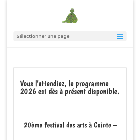
Sélectionner une page
Vous l’attendiez, le programme
2026 est dès à présent disponible.
20ème festival des arts à Cointe
–