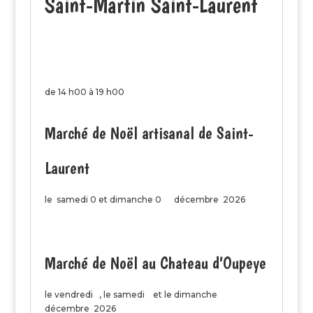
Saint-Martin Saint-Laurent
de 14 h00 à 19 h00
Marché de Noël artisanal de Saint-
Laurent
le samedi 0 et dimanche 0 décembre 2026
Marché de Noël au Chateau d’Oupeye
le vendredi , le samedi et le dimanche
décembre 2026