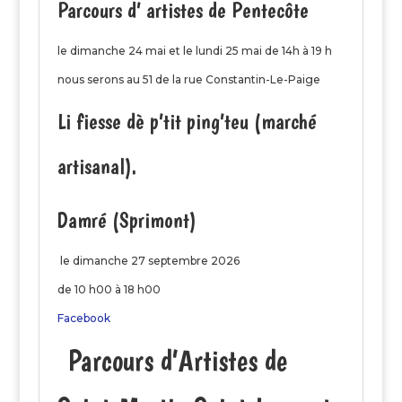
Parcours d’ artistes de Pentecôte
le dimanche 24 mai et le lundi 25 mai de 14h à 19 h
nous serons au 51 de la rue Constantin-Le-Paige
Li fiesse dè p’tit ping’teu
(marché
artisanal).
Damré (Sprimont)
le dimanche 27 septembre 2026
de 10 h00 à 18 h00
Facebook
Parcours d’Artistes de