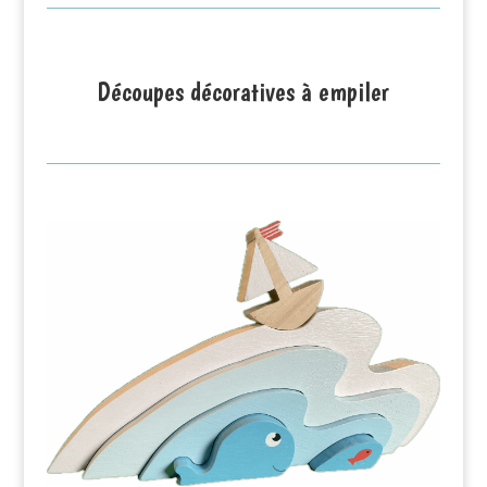
Découpes décoratives à empiler