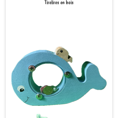
Tirelires en bois