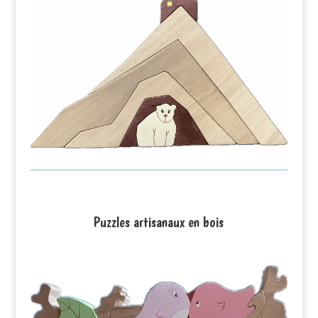
Puzzles artisanaux en bois