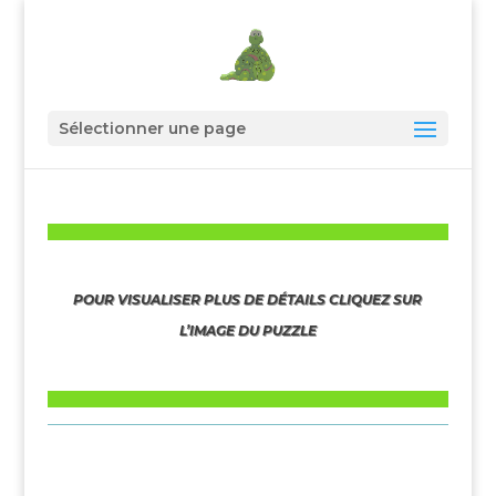
Sélectionner une page
POUR VISUALISER PLUS DE DÉTAILS CLIQUEZ SUR
L’IMAGE DU PUZZLE