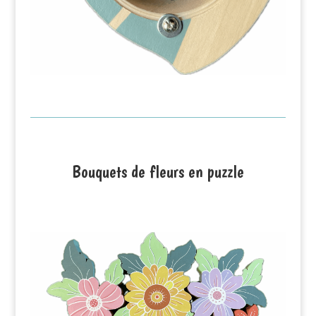
Bouquets de fleurs en puzzle