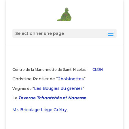
Sélectionner une page
Centre de la Marionnette de Saint-Nicolas.
CMSN
Christine Pontier de “
2bobinettes
”
Les Bougies du grenier
Virginie de “
”
La
Taverne Tchantchès et Nanesse
Mr. Bricolage Liège Grètry
,