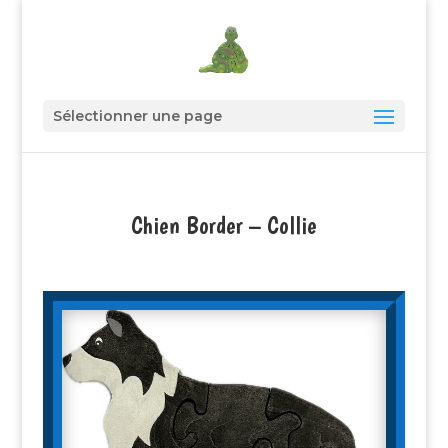
Sélectionner une page
Chien Border – Collie