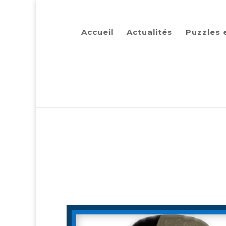
Accueil
Actualités
Puzzles 