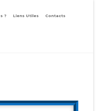
s ?
Liens Utiles
Contacts