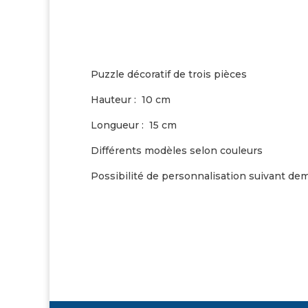
Puzzle décoratif de trois pièces
Hauteur : 10 cm
Longueur : 15 cm
Différents modèles selon couleurs
Possibilité de personnalisation suivant de